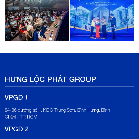
HƯNG LỘC PHÁT GROUP
VPGD 1
84-86 đường số 1, KDC Trung Sơn, Bình Hưng, Bình
Chánh, TP. HCM
VPGD 2